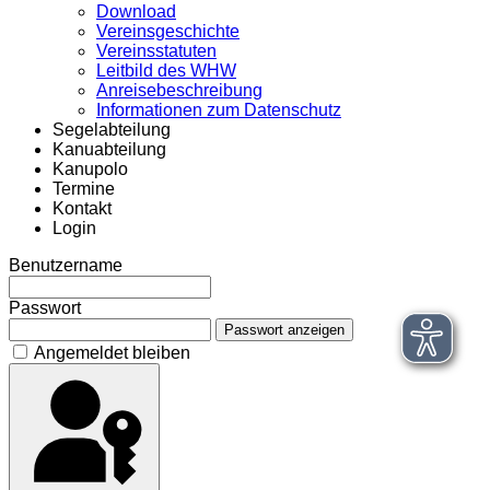
Download
Vereinsgeschichte
Vereinsstatuten
Leitbild des WHW
Anreisebeschreibung
Informationen zum Datenschutz
Segelabteilung
Kanuabteilung
Kanupolo
Termine
Kontakt
Login
Benutzername
Passwort
Passwort anzeigen
Angemeldet bleiben