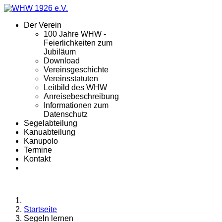
Der Verein
100 Jahre WHW -
Feierlichkeiten zum
Jubiläum
Download
Vereinsgeschichte
Vereinsstatuten
Leitbild des WHW
Anreisebeschreibung
Informationen zum
Datenschutz
Segelabteilung
Kanuabteilung
Kanupolo
Termine
Kontakt
Startseite
Segeln lernen