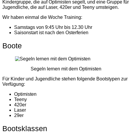
Kindergruppe, die auf Optimisten segelt, und eine Gruppe für
Jugendliche, die auf Laser, 420er und Teeny umsteigen.
Wir haben einmal die Woche Training:
Samstags von 9:45 Uhr bis 12.30 Uhr
Saisonstart ist nach den Osterferien
Boote
Segeln lernen mit dem Optimisten
Für Kinder und Jugendliche stehen folgende Bootstypen zur
Verfügung:
Optimisten
Teeny
420er
Laser
29er
Bootsklassen