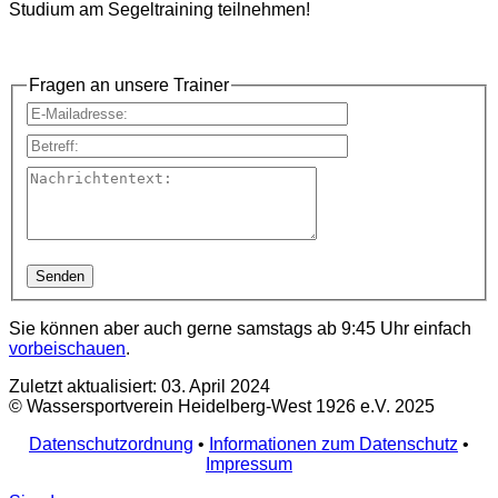
Studium am Segeltraining teilnehmen!
Fragen an unsere Trainer
E-Mailadresse:
Betreff:
Nachrichtentext:
Sie können aber auch gerne samstags ab 9:45 Uhr einfach
vorbeischauen
.
Zuletzt aktualisiert: 03. April 2024
© Wassersportverein Heidelberg-West 1926 e.V. 2025
Datenschutzordnung
•
Informationen zum Datenschutz
•
Impressum