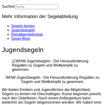
Suchen
Mehr Information der Segelabteilung
Segeln lernen
Jugendsegeln
Regattaergebnisse
Segel-Blog
Jugendsegeln
WHW-Jugendsegeln - Die Herausforderung Regatten zu
Segeln und Wettkämpfe zu gewinnen.
Wir bieten Kindern und Jugendlichen die Möglichkeit,
Segeln zu lernen mit Gleichaltrigen. Kurse beginnen jeweils
nach den Osterferien. Nach einem Anfängerkurs kann
weiterhin am Segeln teilgenommen werden. Wir haben eine