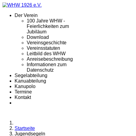
Der Verein
100 Jahre WHW -
Feierlichkeiten zum
Jubiläum
Download
Vereinsgeschichte
Vereinsstatuten
Leitbild des WHW
Anreisebeschreibung
Informationen zum
Datenschutz
Segelabteilung
Kanuabteilung
Kanupolo
Termine
Kontakt
Startseite
Jugendsegeln