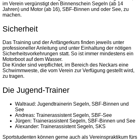
im Verein vergünstigt den Binnenschein Segeln (ab 14
Jahren) und Motor (ab 16), SBF-Binnen und oder See, zu
machen.
Sicherheit
Das Training und der Anfängerkurs finden jeweils unter
professioneller Anleitung und unter Einhaltung der nötigen
Sicherheitsvorkehrungen statt. So ist immer mindestens ein
Motorboot auf dem Wasser.
Die Kinder sind verpflichtet, im Bereich des Neckars eine
Schwimmweste, die vom Verein zur Verfügung gestellt wird,
zu tragen.
Die Jugend-Trainer
Waltraud: Jugendtrainerin Segeln, SBF-Binnen und
See
Andreas: Trainerassistent Segeln, SBF-See
Jürgen: Trainerassistent Segeln, SBF-Binnen und See
Alexander: Trainerassistent Segeln, SKS
Sportstudenten können gerne auch als Vereinspraktikum fürs