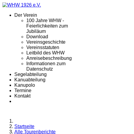
Der Verein
100 Jahre WHW -
Feierlichkeiten zum
Jubiläum
Download
Vereinsgeschichte
Vereinsstatuten
Leitbild des WHW
Anreisebeschreibung
Informationen zum
Datenschutz
Segelabteilung
Kanuabteilung
Kanupolo
Termine
Kontakt
Startseite
Alle Tourenberichte