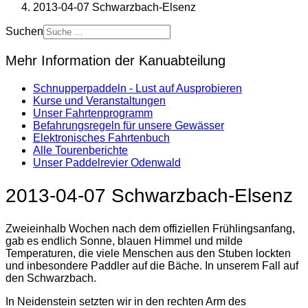
2013-04-07 Schwarzbach-Elsenz
Suchen
Mehr Information der Kanuabteilung
Schnupperpaddeln - Lust auf Ausprobieren
Kurse und Veranstaltungen
Unser Fahrtenprogramm
Befahrungsregeln für unsere Gewässer
Elektronisches Fahrtenbuch
Alle Tourenberichte
Unser Paddelrevier Odenwald
2013-04-07 Schwarzbach-Elsenz
Zweieinhalb Wochen nach dem offiziellen Frühlingsanfang,
gab es endlich Sonne, blauen Himmel und milde
Temperaturen, die viele Menschen aus den Stuben lockten
und inbesondere Paddler auf die Bäche. In unserem Fall auf
den Schwarzbach.
In Neidenstein setzten wir in den rechten Arm des