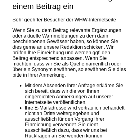
einem Beitrag ein
Sehr geehrter Besucher der WHW-Internetseite
Wenn Sie zu dem Beitrag relevante Ergänzungen
oder aktuelle Warnmeldungen zu dem darin
beschriebenen Gewässer haben, so können Sie
dies gerne an unsere Redaktion schicken. Wir
prüfen Ihre Einreichung und werden ggf. den
Beitrag entsprechend anpassen. Wenn Sie
möchten, dass wir Sie als Quelle namentlich oder
über ein Synonym erwähnen, so erwähnen Sie dies
bitte in Ihrer Anmerkung.
Mit dem Absenden Ihrer Anfrage erklären Sie
sich bereit, dass wir die von Ihnen
eingereichten Anmerkungen auf unserer
Internetseite veröffentlichen.
Ihre E-Mailadresse wird vertraulich behandelt,
nicht an Dritte weitergegeben und
ausschließlich für den Vorgang Ihrer
Einreichung verwendet. Sie dient
ausschließlich dazu, dass wir uns bei
Rückfragen an Sie wenden können.