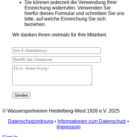
Sie können jederzeit die Verwendung Ihrer
Einreichung widerrufen. Verwenden Sie
hierfür dieses Formular und schreiben Sie uns
bitte, auf welche Einreichung Sie sich
beziehen.
Wir danken Ihnen vielmals für Ihre Mitarbeit.
Ihre E-Mailadresse:
Betrifft das Gewässer:
Ihre Anmerkung:
© Wassersportverein Heidelberg-West 1926 e.V. 2025
Datenschutzordnung
•
Informationen zum Datenschutz
•
Impressum