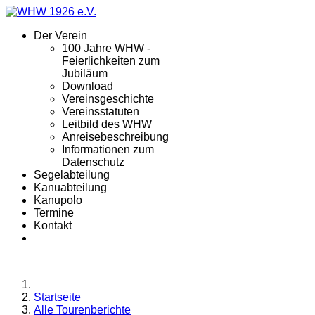
Der Verein
100 Jahre WHW -
Feierlichkeiten zum
Jubiläum
Download
Vereinsgeschichte
Vereinsstatuten
Leitbild des WHW
Anreisebeschreibung
Informationen zum
Datenschutz
Segelabteilung
Kanuabteilung
Kanupolo
Termine
Kontakt
Startseite
Alle Tourenberichte