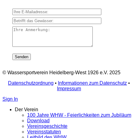
Ihre E-Mailadresse:
Betrifft das Gewässer:
Ihre Anmerkung:
© Wassersportverein Heidelberg-West 1926 e.V. 2025
Datenschutzordnung
•
Informationen zum Datenschutz
•
Impressum
Sign In
Der Verein
100 Jahre WHW - Feierlichkeiten zum Jubiläum
Download
Vereinsgeschichte
Vereinsstatuten
Leitbild des WHW