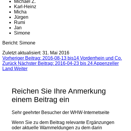
Michael Z.
Karl-Heinz
Micha
Jürgen
Rumi
Jan
Simone
Bericht: Simone
Zuletzt aktualisiert: 31. Mai 2016
Vorheriger Beitrag: 2016-08-13 bis14 Vorderrhein und Co.
Zurück
Nächster Beitrag: 2016-04-23 bis 24 Appenzeller
Land
Weiter
Reichen Sie Ihre Anmerkung
einem Beitrag ein
Sehr geehrter Besucher der WHW-Internetseite
Wenn Sie zu dem Beitrag relevante Ergänzungen
oder aktuelle Warnmeldungen zu dem darin