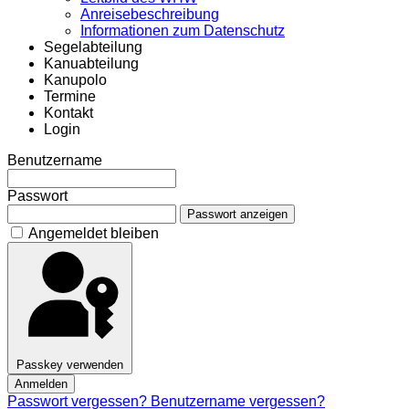
Anreisebeschreibung
Informationen zum Datenschutz
Segelabteilung
Kanuabteilung
Kanupolo
Termine
Kontakt
Login
Benutzername
Passwort
Passwort anzeigen
Angemeldet bleiben
Passkey verwenden
Anmelden
Passwort vergessen?
Benutzername vergessen?