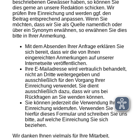
beschriebenen Gewässer haben, so können Sie
dies gerne an unsere Redaktion schicken. Wir
prüfen Ihre Einreichung und werden ggf. den
Beitrag entsprechend anpassen. Wenn Sie
möchten, dass wir Sie als Quelle namentlich oder
über ein Synonym erwähnen, so erwähnen Sie dies
bitte in Ihrer Anmerkung.
Mit dem Absenden Ihrer Anfrage erklären Sie
sich bereit, dass wir die von Ihnen
eingereichten Anmerkungen auf unserer
Internetseite veröffentlichen.
Ihre E-Mailadresse wird vertraulich behandelt,
nicht an Dritte weitergegeben und
ausschließlich für den Vorgang Ihrer
Einreichung verwendet. Sie dient
ausschließlich dazu, dass wir uns bei
Rückfragen an Sie wenden können.
Sie können jederzeit die Verwendung Ihrer
Einreichung widerrufen. Verwenden Sie
hierfür dieses Formular und schreiben Sie uns
bitte, auf welche Einreichung Sie sich
beziehen.
Wir danken Ihnen vielmals für Ihre Mitarbeit.